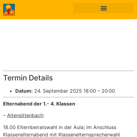
Termin Details
Datum:
24. September 2025 18:00
–
20:00
Elternabend der 1.- 4. Klassen
–
Altensittenbach
:
18.00 Elternbeiratswahl in der Aula; im Anschluss
Klassenelternabend mit Klassenelternsprecherwahl