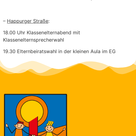
–
Happurger Straße
:
18.00 Uhr Klassenelternabend mit
Klassenelternsprecherwahl
19.30 Elternbeiratswahl in der kleinen Aula im EG