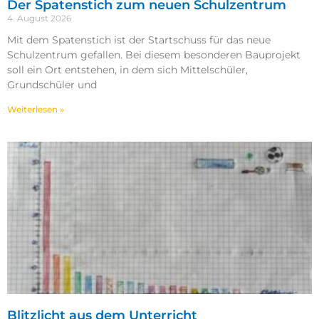
Der Spatenstich zum neuen Schulzentrum
4. August 2026
Mit dem Spatenstich ist der Startschuss für das neue
Schulzentrum gefallen. Bei diesem besonderen Bauprojekt
soll ein Ort entstehen, in dem sich Mittelschüler,
Grundschüler und
Weiterlesen »
Blitzlicht aus dem Unterricht