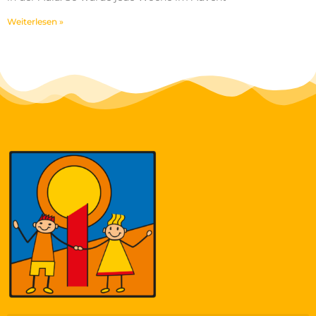
Weiterlesen »