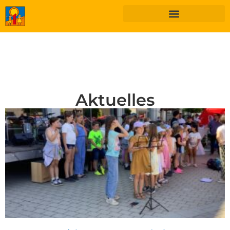
Aktuelles