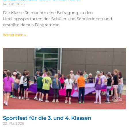
14. Juni 2026
Die Klasse 3c machte eine Befragung zu den
Lieblingssportarten der Schüler und Schülerinnen und
erstellte daraus Diagramme.
Weiterlesen »
Sportfest für die 3. und 4. Klassen
22. Mai 2026