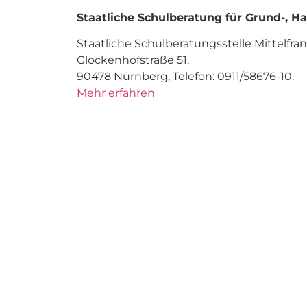
Staatliche Schulberatung für Grund-, Ha
Staatliche Schulberatungsstelle Mittelfra
Glockenhofstraße 51,
90478 Nürnberg, Telefon: 0911/58676-10.
Mehr erfahren