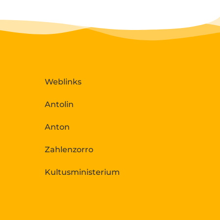
Weblinks
Antolin
Anton
Zahlenzorro
Kultusministerium