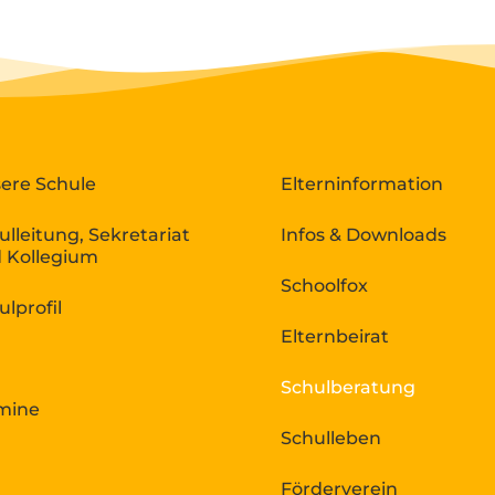
ere Schule
Elterninformation
ulleitung, Sekretariat
Infos & Downloads
 Kollegium
Schoolfox
ulprofil
Elternbeirat
Schulberatung
mine
Schulleben
Förderverein