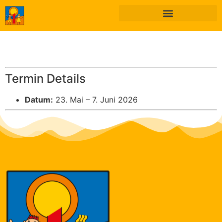
Termin Details
Datum:
23. Mai
–
7. Juni 2026