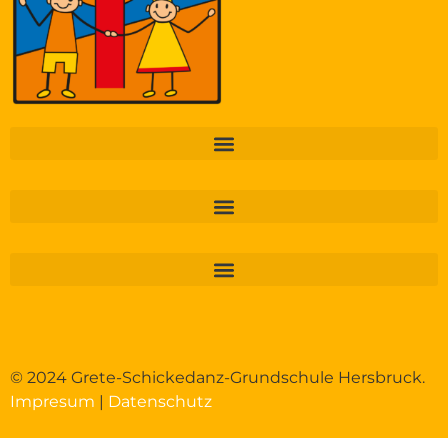
© 2024 Grete-Schickedanz-Grundschule Hersbruck.
Impresum
|
Datenschutz