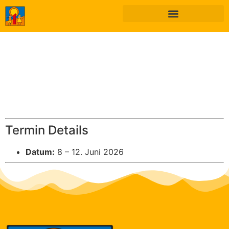
Termin Details
Datum:
8
–
12. Juni 2026