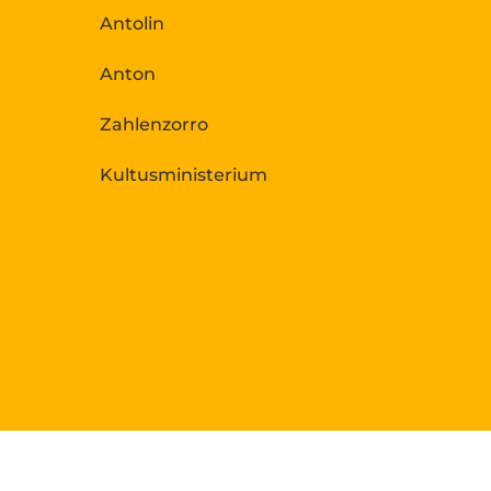
Antolin
Anton
Zahlenzorro
Kultusministerium