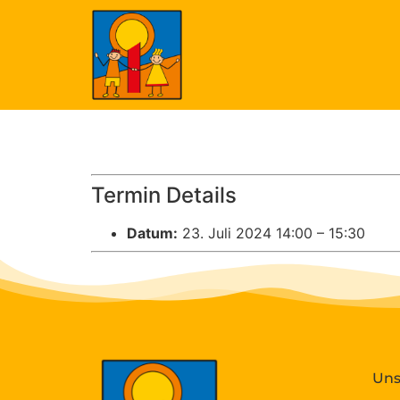
Termin Details
Datum:
23. Juli 2024 14:00
–
15:30
Uns