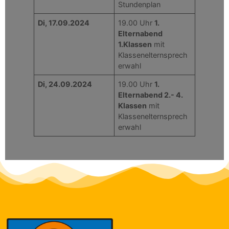
Stundenplan
Di, 17.09.2024
19.00 Uhr
1.
Elternabend
1.Klassen
mit
Klassenelternsprech
erwahl
Di, 24.09.2024
19.00 Uhr
1.
Elternabend 2.- 4.
Klassen
mit
Klassenelternsprech
erwahl